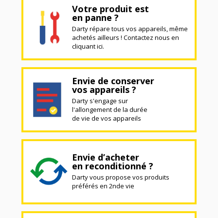
Votre produit est
en panne ?
Darty répare tous vos appareils, même
achetés ailleurs ! Contactez nous en
cliquant ici.
Envie de conserver
vos appareils ?
Darty s'engage sur
l'allongement de la durée
de vie de vos appareils
Envie d’acheter
en reconditionné ?
Darty vous propose vos produits
préférés en 2nde vie