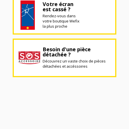
Votre écran
est cassé ?
Rendez-vous dans
votre boutique Wefix
la plus proche
Besoin d'une pièce
détachée ?
Découvrez un vaste choix de pièces
détachées et accéssoires