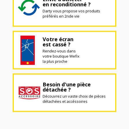
en reconditionné ?
Darty vous propose vos produits
préférés en 2nde vie
Votre écran
est cassé ?
Rendez-vous dans
votre boutique Wefix
la plus proche
Besoin d'une pièce
détachée ?
Découvrez un vaste choix de pièces
détachées et accéssoires