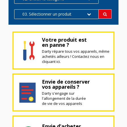
03. Sélectionner un produit
Votre produit est
en panne ?
Darty répare tous vos appareils, même
achetés ailleurs ! Contactez nous en
cliquant ici.
Envie de conserver
vos appareils ?
Darty s'engage sur
l'allongement de la durée
de vie de vos appareils
Envie d’acheter