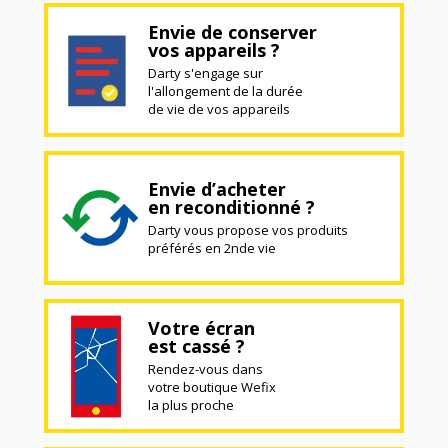
Envie de conserver
vos appareils ?
Darty s'engage sur
l'allongement de la durée
de vie de vos appareils
Envie d’acheter
en reconditionné ?
Darty vous propose vos produits
préférés en 2nde vie
Votre écran
est cassé ?
Rendez-vous dans
votre boutique Wefix
la plus proche