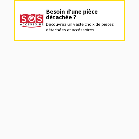
Besoin d'une pièce
détachée ?
Découvrez un vaste choix de pièces
détachées et accéssoires