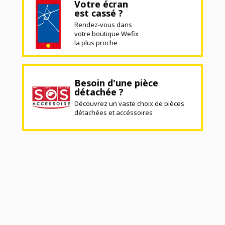
Votre écran
est cassé ?
Rendez-vous dans
votre boutique Wefix
la plus proche
Besoin d'une pièce
détachée ?
Découvrez un vaste choix de pièces
détachées et accéssoires