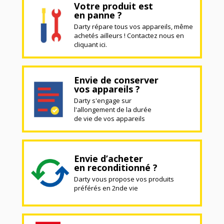
Votre produit est
en panne ?
Darty répare tous vos appareils, même
achetés ailleurs ! Contactez nous en
cliquant ici.
Envie de conserver
vos appareils ?
Darty s'engage sur
l'allongement de la durée
de vie de vos appareils
Envie d’acheter
en reconditionné ?
Darty vous propose vos produits
préférés en 2nde vie