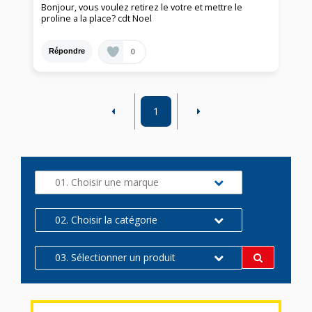
Bonjour, vous voulez retirez le votre et mettre le
proline a la place? cdt Noel
0
Répondre
1
01. Choisir une marque
02. Choisir la catégorie
03. Sélectionner un produit