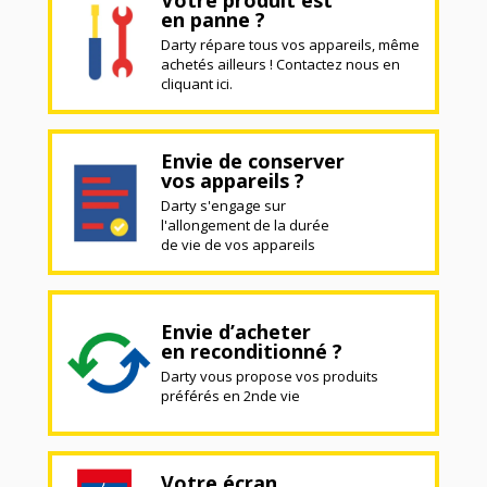
en panne ?
Darty répare tous vos appareils, même
achetés ailleurs ! Contactez nous en
cliquant ici.
Envie de conserver
vos appareils ?
Darty s'engage sur
l'allongement de la durée
de vie de vos appareils
Envie d’acheter
en reconditionné ?
Darty vous propose vos produits
préférés en 2nde vie
Votre écran