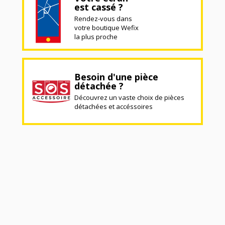
est cassé ?
Rendez-vous dans
votre boutique Wefix
la plus proche
Besoin d'une pièce
détachée ?
Découvrez un vaste choix de pièces
détachées et accéssoires