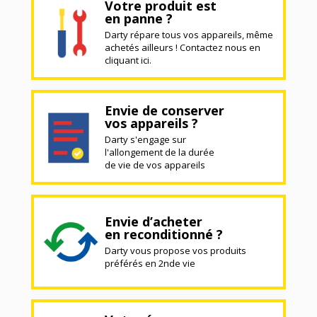
Votre produit est
en panne ?
Darty répare tous vos appareils, même
achetés ailleurs ! Contactez nous en
cliquant ici.
Envie de conserver
vos appareils ?
Darty s'engage sur
l'allongement de la durée
de vie de vos appareils
Envie d’acheter
en reconditionné ?
Darty vous propose vos produits
préférés en 2nde vie