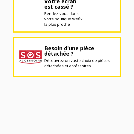
Votre écran
est cassé ?
Rendez-vous dans
votre boutique Wefix
la plus proche
Besoin d'une pièce
détachée ?
Découvrez un vaste choix de pièces
détachées et accéssoires