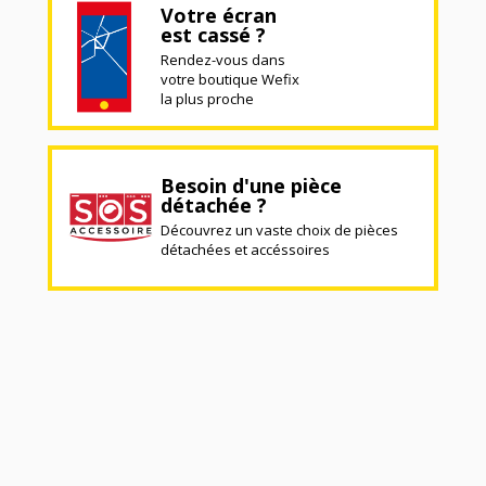
Votre écran
est cassé ?
Rendez-vous dans
votre boutique Wefix
la plus proche
Besoin d'une pièce
détachée ?
Découvrez un vaste choix de pièces
détachées et accéssoires