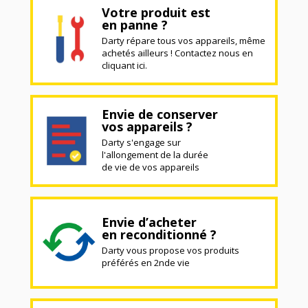
Votre produit est
en panne ?
Darty répare tous vos appareils, même
achetés ailleurs ! Contactez nous en
cliquant ici.
Envie de conserver
vos appareils ?
Darty s'engage sur
l'allongement de la durée
de vie de vos appareils
Envie d’acheter
en reconditionné ?
Darty vous propose vos produits
préférés en 2nde vie