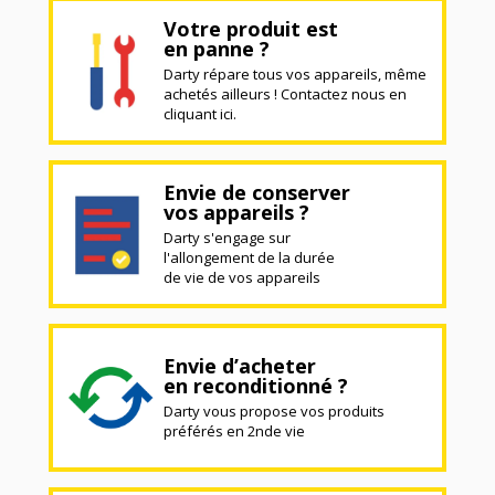
Votre produit est
en panne ?
Darty répare tous vos appareils, même
achetés ailleurs ! Contactez nous en
cliquant ici.
Envie de conserver
vos appareils ?
Darty s'engage sur
l'allongement de la durée
de vie de vos appareils
Envie d’acheter
en reconditionné ?
Darty vous propose vos produits
préférés en 2nde vie