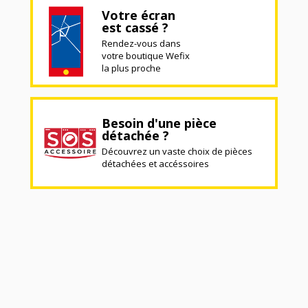
Votre écran
est cassé ?
Rendez-vous dans
votre boutique Wefix
la plus proche
Besoin d'une pièce
détachée ?
Découvrez un vaste choix de pièces
détachées et accéssoires