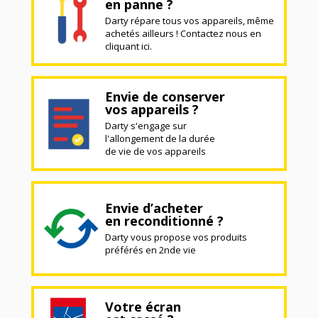
en panne ?
Darty répare tous vos appareils, même
achetés ailleurs ! Contactez nous en
cliquant ici.
Envie de conserver
vos appareils ?
Darty s'engage sur
l'allongement de la durée
de vie de vos appareils
Envie d’acheter
en reconditionné ?
Darty vous propose vos produits
préférés en 2nde vie
Votre écran