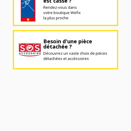
est cassé ?
Rendez-vous dans
votre boutique Wefix
la plus proche
Besoin d'une pièce
détachée ?
Découvrez un vaste choix de pièces
détachées et accéssoires