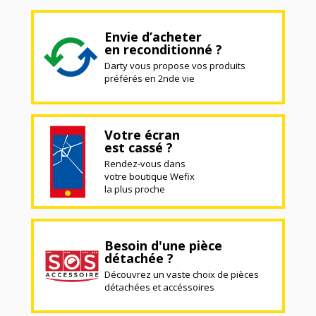
Envie d’acheter
en reconditionné ?
Darty vous propose vos produits
préférés en 2nde vie
Votre écran
est cassé ?
Rendez-vous dans
votre boutique Wefix
la plus proche
Besoin d'une pièce
détachée ?
Découvrez un vaste choix de pièces
détachées et accéssoires