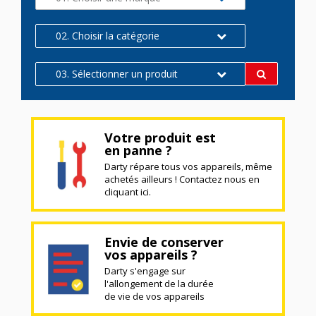
02. Choisir la catégorie
03. Sélectionner un produit
Votre produit est
en panne ?
Darty répare tous vos appareils, même
achetés ailleurs ! Contactez nous en
cliquant ici.
Envie de conserver
vos appareils ?
Darty s'engage sur
l'allongement de la durée
de vie de vos appareils