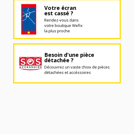
Votre écran
est cassé ?
Rendez-vous dans
votre boutique Wefix
la plus proche
Besoin d'une pièce
détachée ?
Découvrez un vaste choix de pièces
détachées et accéssoires