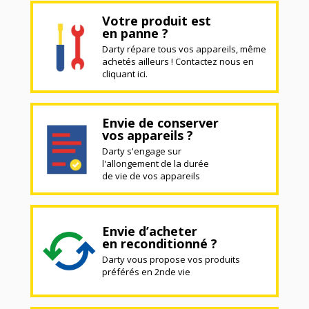
Votre produit est
en panne ?
Darty répare tous vos appareils, même
achetés ailleurs ! Contactez nous en
cliquant ici.
Envie de conserver
vos appareils ?
Darty s'engage sur
l'allongement de la durée
de vie de vos appareils
Envie d’acheter
en reconditionné ?
Darty vous propose vos produits
préférés en 2nde vie