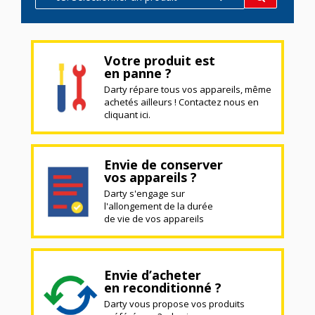
Votre produit est
en panne ?
Darty répare tous vos appareils, même
achetés ailleurs ! Contactez nous en
cliquant ici.
Envie de conserver
vos appareils ?
Darty s'engage sur
l'allongement de la durée
de vie de vos appareils
Envie d’acheter
en reconditionné ?
Darty vous propose vos produits