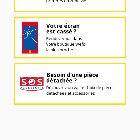
préférés en 2nde vie
Votre écran
est cassé ?
Rendez-vous dans
votre boutique Wefix
la plus proche
Besoin d'une pièce
détachée ?
Découvrez un vaste choix de pièces
détachées et accéssoires