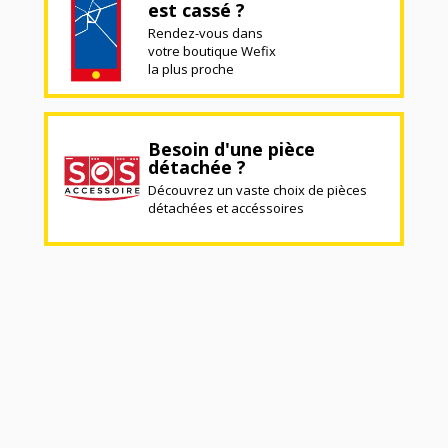
est cassé ?
Rendez-vous dans
votre boutique Wefix
la plus proche
Besoin d'une pièce
détachée ?
Découvrez un vaste choix de pièces
détachées et accéssoires