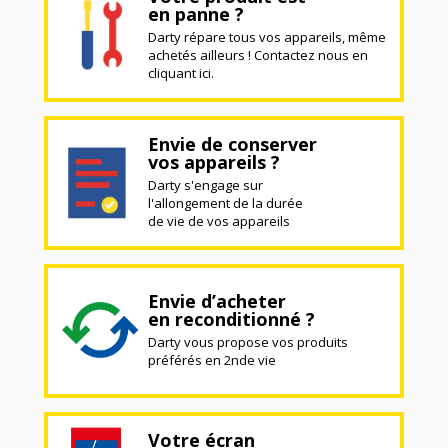
en panne ?
Darty répare tous vos appareils, même
achetés ailleurs ! Contactez nous en
cliquant ici.
Envie de conserver
vos appareils ?
Darty s'engage sur
l'allongement de la durée
de vie de vos appareils
Envie d’acheter
en reconditionné ?
Darty vous propose vos produits
préférés en 2nde vie
Votre écran