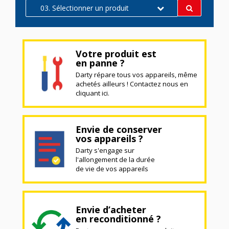
03. Sélectionner un produit
Votre produit est
en panne ?
Darty répare tous vos appareils, même
achetés ailleurs ! Contactez nous en
cliquant ici.
Envie de conserver
vos appareils ?
Darty s'engage sur
l'allongement de la durée
de vie de vos appareils
Envie d’acheter
en reconditionné ?