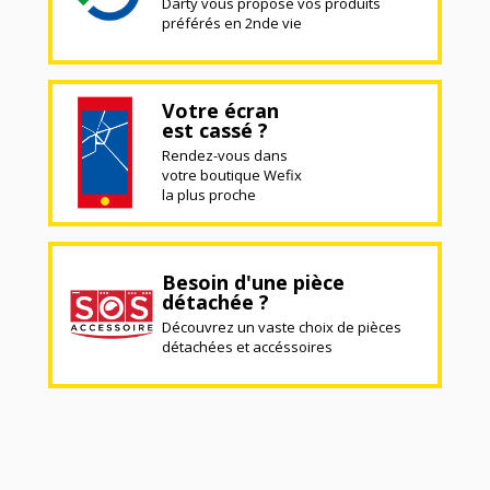
Darty vous propose vos produits
préférés en 2nde vie
Votre écran
est cassé ?
Rendez-vous dans
votre boutique Wefix
la plus proche
Besoin d'une pièce
détachée ?
Découvrez un vaste choix de pièces
détachées et accéssoires