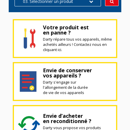
03. Sélectionner un produit
Votre produit est
en panne ?
Darty répare tous vos appareils, même
achetés ailleurs ! Contactez nous en
cliquant ici.
Envie de conserver
vos appareils ?
Darty s'engage sur
l'allongement de la durée
de vie de vos appareils
Envie d’acheter
en reconditionné ?
Darty vous propose vos produits