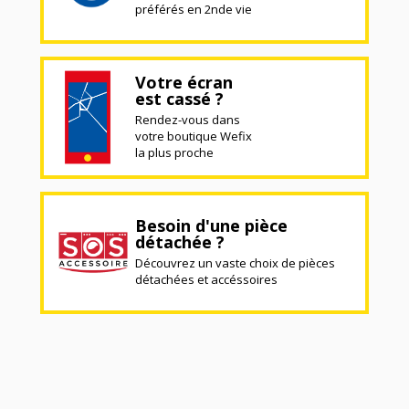
préférés en 2nde vie
Votre écran
est cassé ?
Rendez-vous dans
votre boutique Wefix
la plus proche
Besoin d'une pièce
détachée ?
Découvrez un vaste choix de pièces
détachées et accéssoires