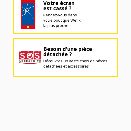
Votre écran
est cassé ?
Rendez-vous dans
votre boutique Wefix
la plus proche
Besoin d'une pièce
détachée ?
Découvrez un vaste choix de pièces
détachées et accéssoires