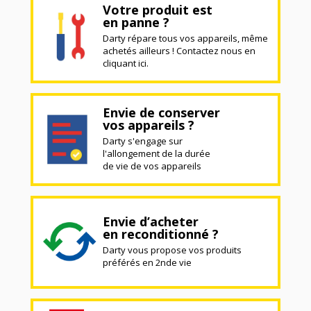
Votre produit est
en panne ?
Darty répare tous vos appareils, même
achetés ailleurs ! Contactez nous en
cliquant ici.
Envie de conserver
vos appareils ?
Darty s'engage sur
l'allongement de la durée
de vie de vos appareils
Envie d’acheter
en reconditionné ?
Darty vous propose vos produits
préférés en 2nde vie