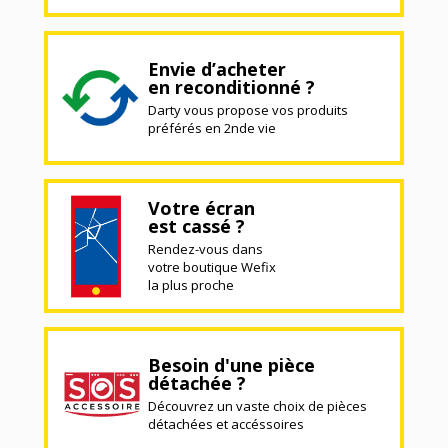
Envie d’acheter
en reconditionné ?
Darty vous propose vos produits
préférés en 2nde vie
Votre écran
est cassé ?
Rendez-vous dans
votre boutique Wefix
la plus proche
Besoin d'une pièce
détachée ?
Découvrez un vaste choix de pièces
détachées et accéssoires