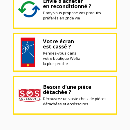
Envie d’acheter
en reconditionné ?
Darty vous propose vos produits
préférés en 2nde vie
Votre écran
est cassé ?
Rendez-vous dans
votre boutique Wefix
la plus proche
Besoin d'une pièce
détachée ?
Découvrez un vaste choix de pièces
détachées et accéssoires