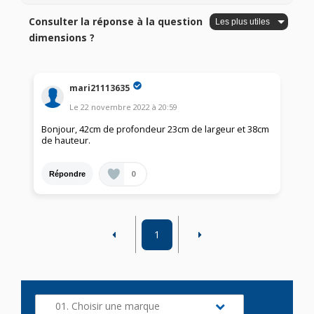
Consulter la réponse à la question
dimensions ?
mari21113635
Le
22 novembre 2022
à
20:59
Bonjour, 42cm de profondeur 23cm de largeur et 38cm
de hauteur.
0
Répondre
1
01. Choisir une marque