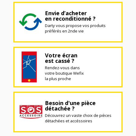
Envie d’acheter
en reconditionné ?
Darty vous propose vos produits
préférés en 2nde vie
Votre écran
est cassé ?
Rendez-vous dans
votre boutique Wefix
la plus proche
Besoin d'une pièce
détachée ?
Découvrez un vaste choix de pièces
détachées et accéssoires