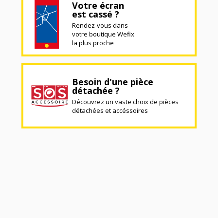
Votre écran
est cassé ?
Rendez-vous dans
votre boutique Wefix
la plus proche
Besoin d'une pièce
détachée ?
Découvrez un vaste choix de pièces
détachées et accéssoires