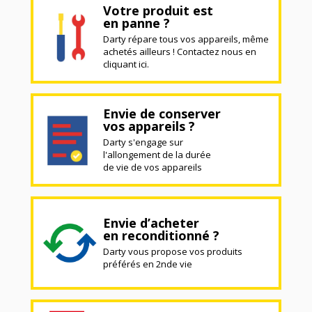
Votre produit est
en panne ?
Darty répare tous vos appareils, même
achetés ailleurs ! Contactez nous en
cliquant ici.
Envie de conserver
vos appareils ?
Darty s'engage sur
l'allongement de la durée
de vie de vos appareils
Envie d’acheter
en reconditionné ?
Darty vous propose vos produits
préférés en 2nde vie