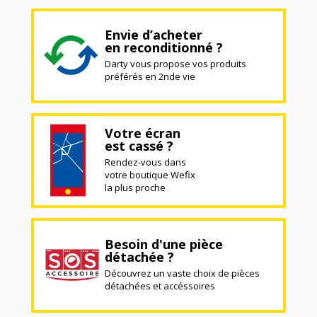
Envie d’acheter
en reconditionné ?
Darty vous propose vos produits
préférés en 2nde vie
Votre écran
est cassé ?
Rendez-vous dans
votre boutique Wefix
la plus proche
Besoin d'une pièce
détachée ?
Découvrez un vaste choix de pièces
détachées et accéssoires