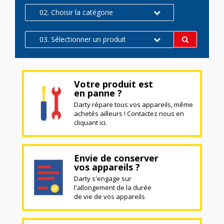
02. Choisir la catégorie
03. Sélectionner un produit
Votre produit est
en panne ?
Darty répare tous vos appareils, même
achetés ailleurs ! Contactez nous en
cliquant ici.
Envie de conserver
vos appareils ?
Darty s'engage sur
l'allongement de la durée
de vie de vos appareils