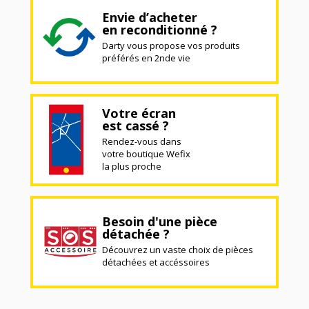
Envie d’acheter
en reconditionné ?
Darty vous propose vos produits
préférés en 2nde vie
Votre écran
est cassé ?
Rendez-vous dans
votre boutique Wefix
la plus proche
Besoin d'une pièce
détachée ?
Découvrez un vaste choix de pièces
détachées et accéssoires