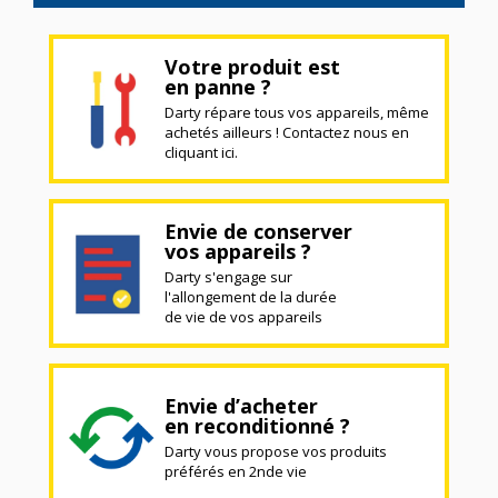
Votre produit est
en panne ?
Darty répare tous vos appareils, même
achetés ailleurs ! Contactez nous en
cliquant ici.
Envie de conserver
vos appareils ?
Darty s'engage sur
l'allongement de la durée
de vie de vos appareils
Envie d’acheter
en reconditionné ?
Darty vous propose vos produits
préférés en 2nde vie