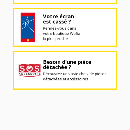
Votre écran
est cassé ?
Rendez-vous dans
votre boutique Wefix
la plus proche
Besoin d'une pièce
détachée ?
Découvrez un vaste choix de pièces
détachées et accéssoires