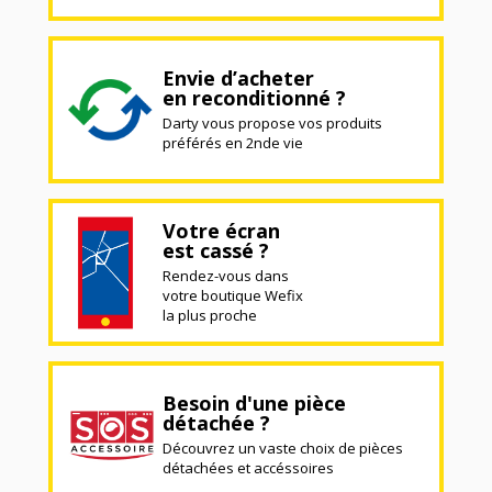
Envie d’acheter
en reconditionné ?
Darty vous propose vos produits
préférés en 2nde vie
Votre écran
est cassé ?
Rendez-vous dans
votre boutique Wefix
la plus proche
Besoin d'une pièce
détachée ?
Découvrez un vaste choix de pièces
détachées et accéssoires