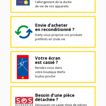
l'allongement de la durée
de vie de vos appareils
Envie d’acheter
en reconditionné ?
Darty vous propose vos produits
préférés en 2nde vie
Votre écran
est cassé ?
Rendez-vous dans
votre boutique Wefix
la plus proche
Besoin d'une pièce
détachée ?
Découvrez un vaste choix de pièces