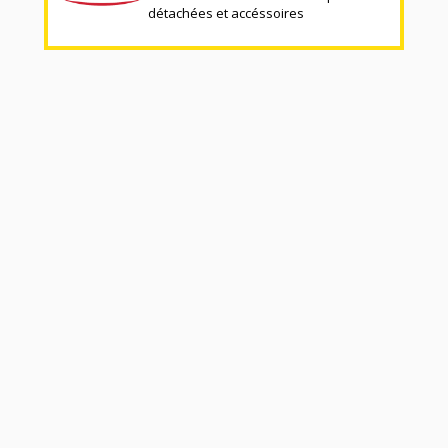
détachées et accéssoires