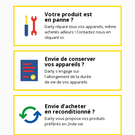
Votre produit est
en panne ?
Darty répare tous vos appareils, même
achetés ailleurs ! Contactez nous en
cliquant ici.
Envie de conserver
vos appareils ?
Darty s'engage sur
l'allongement de la durée
de vie de vos appareils
Envie d’acheter
en reconditionné ?
Darty vous propose vos produits
préférés en 2nde vie