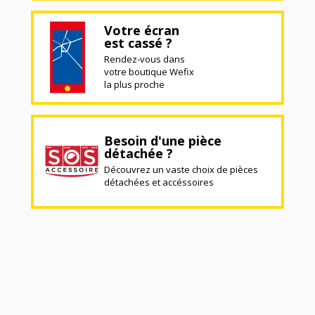
Votre écran
est cassé ?
Rendez-vous dans
votre boutique Wefix
la plus proche
Besoin d'une pièce
détachée ?
Découvrez un vaste choix de pièces
détachées et accéssoires