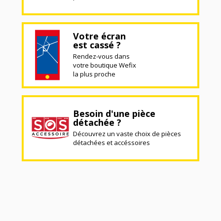
Votre écran
est cassé ?
Rendez-vous dans
votre boutique Wefix
la plus proche
Besoin d'une pièce
détachée ?
Découvrez un vaste choix de pièces
détachées et accéssoires