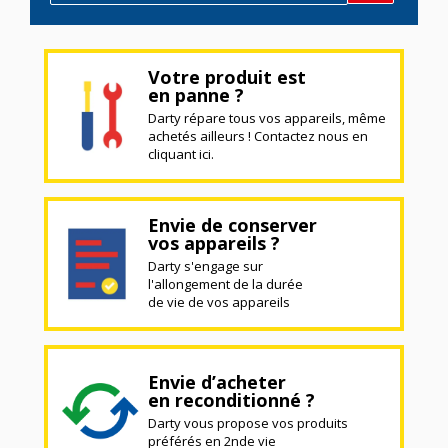
Votre produit est
en panne ?
Darty répare tous vos appareils, même
achetés ailleurs ! Contactez nous en
cliquant ici.
Envie de conserver
vos appareils ?
Darty s'engage sur
l'allongement de la durée
de vie de vos appareils
Envie d’acheter
en reconditionné ?
Darty vous propose vos produits
préférés en 2nde vie