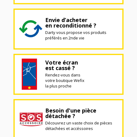
Envie d’acheter
en reconditionné ?
Darty vous propose vos produits
préférés en 2nde vie
Votre écran
est cassé ?
Rendez-vous dans
votre boutique Wefix
la plus proche
Besoin d'une pièce
détachée ?
Découvrez un vaste choix de pièces
détachées et accéssoires