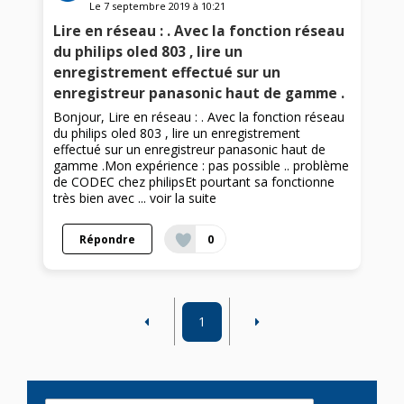
Le
7 septembre 2019
à
10:21
Lire en réseau : . Avec la fonction réseau
du philips oled 803 , lire un
enregistrement effectué sur un
enregistreur panasonic haut de gamme .
Bonjour, Lire en réseau : . Avec la fonction réseau
du philips oled 803 , lire un enregistrement
effectué sur un enregistreur panasonic haut de
gamme .Mon expérience : pas possible .. problème
de CODEC chez philipsEt pourtant sa fonctionne
très bien avec ...
voir la suite
Répondre
0
1