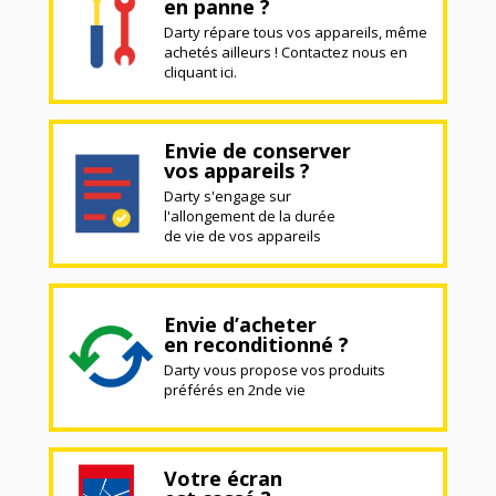
en panne ?
Darty répare tous vos appareils, même
achetés ailleurs ! Contactez nous en
cliquant ici.
Envie de conserver
vos appareils ?
Darty s'engage sur
l'allongement de la durée
de vie de vos appareils
Envie d’acheter
en reconditionné ?
Darty vous propose vos produits
préférés en 2nde vie
Votre écran