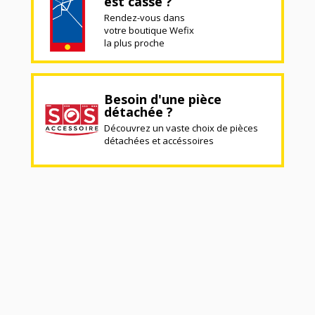
est cassé ?
Rendez-vous dans
votre boutique Wefix
la plus proche
Besoin d'une pièce
détachée ?
Découvrez un vaste choix de pièces
détachées et accéssoires