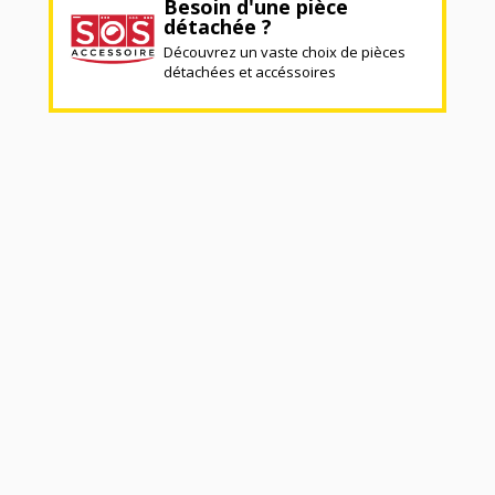
Besoin d'une pièce
détachée ?
Découvrez un vaste choix de pièces
détachées et accéssoires