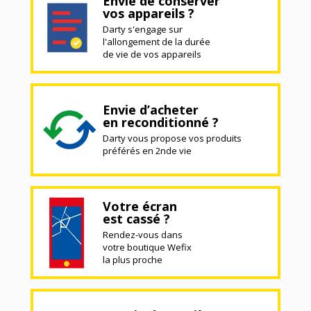
Envie de conserver
vos appareils ?
Darty s'engage sur
l'allongement de la durée
de vie de vos appareils
Envie d’acheter
en reconditionné ?
Darty vous propose vos produits
préférés en 2nde vie
Votre écran
est cassé ?
Rendez-vous dans
votre boutique Wefix
la plus proche