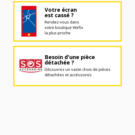
Votre écran
est cassé ?
Rendez-vous dans
votre boutique Wefix
la plus proche
Besoin d'une pièce
détachée ?
Découvrez un vaste choix de pièces
détachées et accéssoires