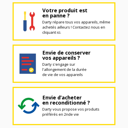
Votre produit est
en panne ?
Darty répare tous vos appareils, même
achetés ailleurs ! Contactez nous en
cliquant ici.
Envie de conserver
vos appareils ?
Darty s'engage sur
l'allongement de la durée
de vie de vos appareils
Envie d’acheter
en reconditionné ?
Darty vous propose vos produits
préférés en 2nde vie