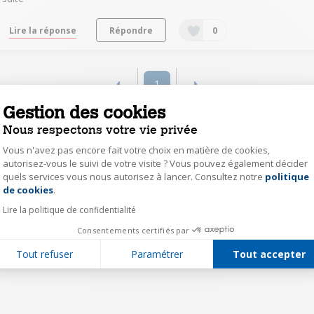
Lire la réponse
Répondre
0
1
Gestion des cookies
Nous respectons votre vie privée
Vous n'avez pas encore fait votre choix en matière de cookies,
autorisez-vous le suivi de votre visite ? Vous pouvez également décider
quels services vous nous autorisez à lancer. Consultez notre
politique
Axeptio consent
de cookies
.
Lire la politique de confidentialité
Consentements certifiés par
Tout refuser
Paramétrer
Tout accepter