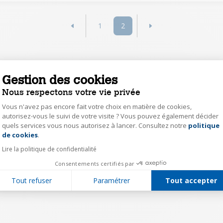
1
2
Gestion des cookies
Nous respectons votre vie privée
Vous n'avez pas encore fait votre choix en matière de cookies,
autorisez-vous le suivi de votre visite ? Vous pouvez également décider
quels services vous nous autorisez à lancer. Consultez notre
politique
Axeptio consent
de cookies
.
Lire la politique de confidentialité
Consentements certifiés par
Tout refuser
Paramétrer
Tout accepter