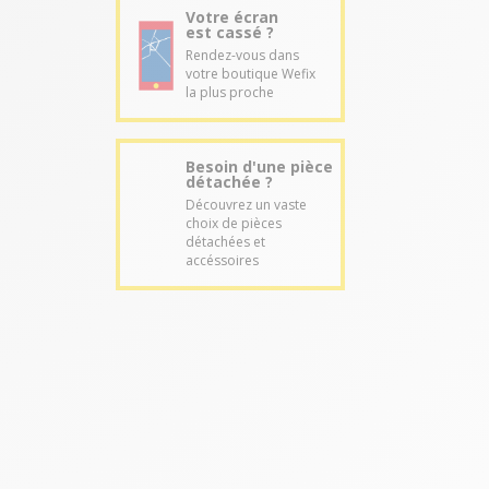
Votre écran
est cassé ?
Rendez-vous dans
votre boutique Wefix
la plus proche
Besoin d'une pièce
détachée ?
Découvrez un vaste
choix de pièces
détachées et
accéssoires