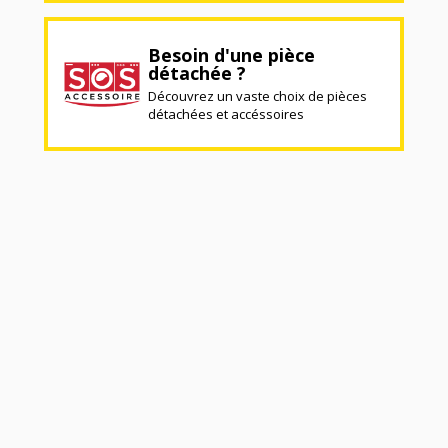
Besoin d'une pièce
détachée ?
Découvrez un vaste choix de pièces
détachées et accéssoires