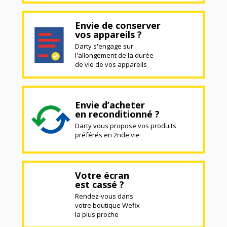
Envie de conserver
vos appareils ?
Darty s'engage sur
l'allongement de la durée
de vie de vos appareils
Envie d’acheter
en reconditionné ?
Darty vous propose vos produits
préférés en 2nde vie
Votre écran
est cassé ?
Rendez-vous dans
votre boutique Wefix
la plus proche