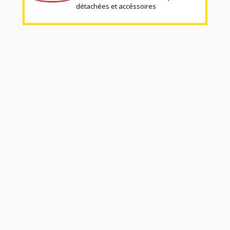
détachées et accéssoires