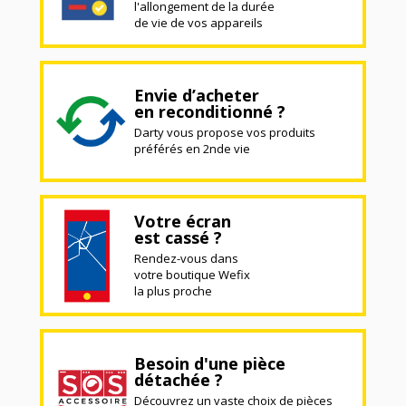
l'allongement de la durée
de vie de vos appareils
Envie d’acheter
en reconditionné ?
Darty vous propose vos produits
préférés en 2nde vie
Votre écran
est cassé ?
Rendez-vous dans
votre boutique Wefix
la plus proche
Besoin d'une pièce
détachée ?
Découvrez un vaste choix de pièces