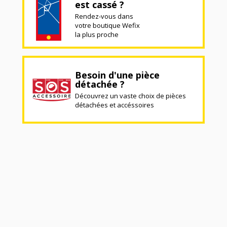
est cassé ?
Rendez-vous dans
votre boutique Wefix
la plus proche
Besoin d'une pièce
détachée ?
Découvrez un vaste choix de pièces
détachées et accéssoires