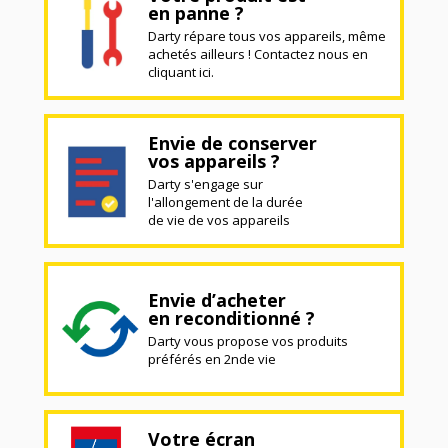
en panne ?
Darty répare tous vos appareils, même
achetés ailleurs ! Contactez nous en
cliquant ici.
Envie de conserver
vos appareils ?
Darty s'engage sur
l'allongement de la durée
de vie de vos appareils
Envie d’acheter
en reconditionné ?
Darty vous propose vos produits
préférés en 2nde vie
Votre écran