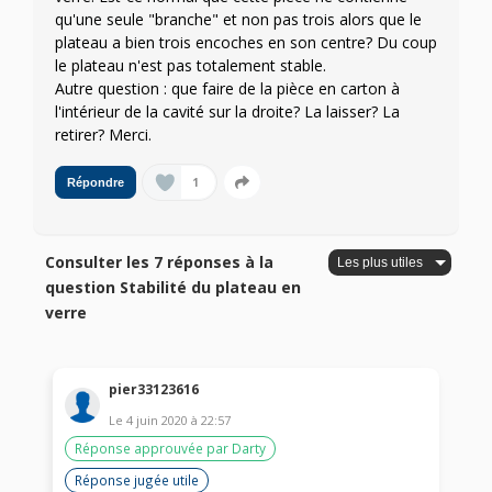
qu'une seule "branche" et non pas trois alors que le
plateau a bien trois encoches en son centre? Du coup
le plateau n'est pas totalement stable.
Autre question : que faire de la pièce en carton à
l'intérieur de la cavité sur la droite? La laisser? La
retirer? Merci.
1
Répondre
Consulter les 7 réponses à la
question Stabilité du plateau en
verre
pier33123616
Le
4 juin 2020
à
22:57
Réponse approuvée par Darty
Réponse jugée utile