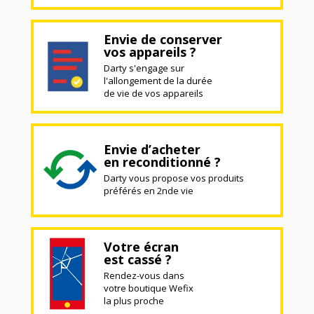
Envie de conserver
vos appareils ?
Darty s'engage sur
l'allongement de la durée
de vie de vos appareils
Envie d’acheter
en reconditionné ?
Darty vous propose vos produits
préférés en 2nde vie
Votre écran
est cassé ?
Rendez-vous dans
votre boutique Wefix
la plus proche