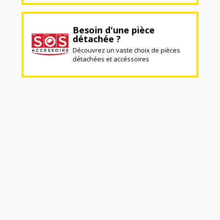
Besoin d'une pièce
détachée ?
Découvrez un vaste choix de pièces
détachées et accéssoires