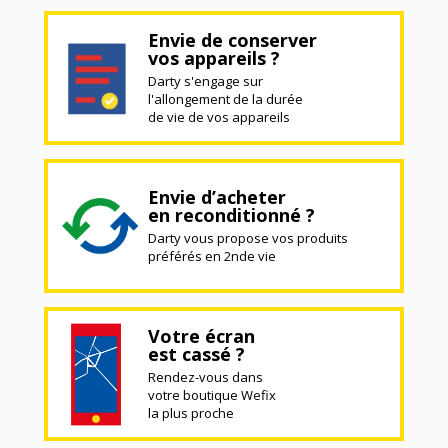
Envie de conserver
vos appareils ?
Darty s'engage sur
l'allongement de la durée
de vie de vos appareils
Envie d’acheter
en reconditionné ?
Darty vous propose vos produits
préférés en 2nde vie
Votre écran
est cassé ?
Rendez-vous dans
votre boutique Wefix
la plus proche