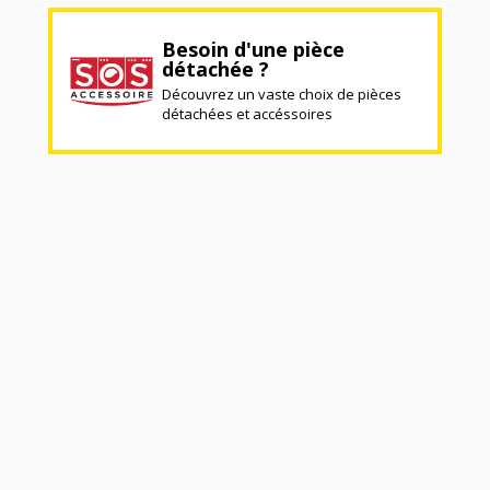
Besoin d'une pièce
détachée ?
Découvrez un vaste choix de pièces
détachées et accéssoires