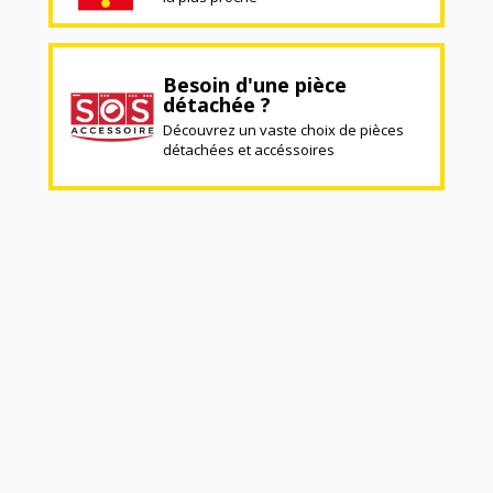
Besoin d'une pièce
détachée ?
Découvrez un vaste choix de pièces
détachées et accéssoires