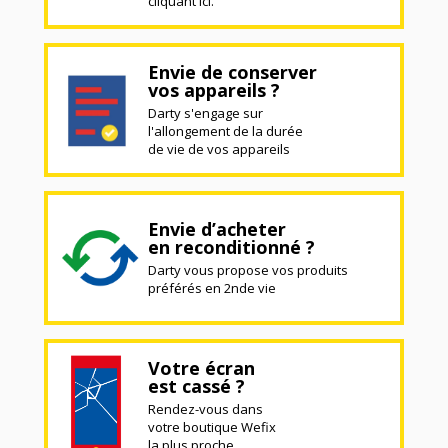
cliquant ici.
Envie de conserver
vos appareils ?
Darty s'engage sur
l'allongement de la durée
de vie de vos appareils
Envie d’acheter
en reconditionné ?
Darty vous propose vos produits
préférés en 2nde vie
Votre écran
est cassé ?
Rendez-vous dans
votre boutique Wefix
la plus proche