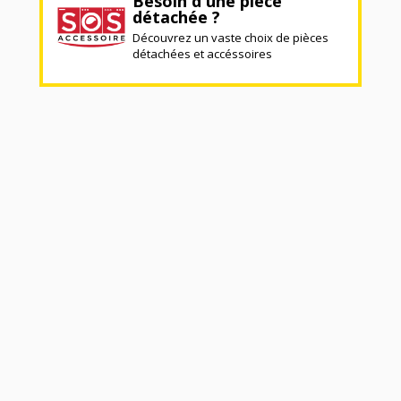
Besoin d'une pièce
détachée ?
Découvrez un vaste choix de pièces
détachées et accéssoires