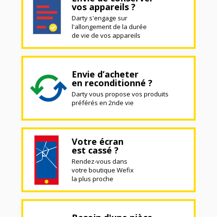
vos appareils ?
Darty s'engage sur
l'allongement de la durée
de vie de vos appareils
Envie d’acheter
en reconditionné ?
Darty vous propose vos produits
préférés en 2nde vie
Votre écran
est cassé ?
Rendez-vous dans
votre boutique Wefix
la plus proche