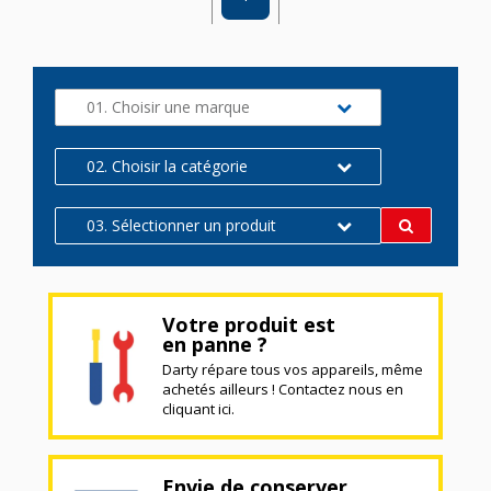
01. Choisir une marque
02. Choisir la catégorie
03. Sélectionner un produit
Votre produit est
en panne ?
Darty répare tous vos appareils, même
achetés ailleurs ! Contactez nous en
cliquant ici.
Envie de conserver