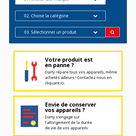
02. Choisir la catégorie
03. Sélectionner un produit
Votre produit est
en panne ?
Darty répare tous vos appareils, même
achetés ailleurs ! Contactez nous en
cliquant ici.
Envie de conserver
vos appareils ?
Darty s'engage sur
l'allongement de la durée
de vie de vos appareils