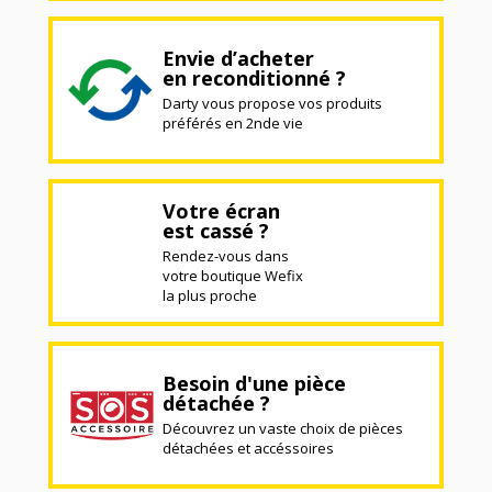
Envie d’acheter
en reconditionné ?
Darty vous propose vos produits
préférés en 2nde vie
Votre écran
est cassé ?
Rendez-vous dans
votre boutique Wefix
la plus proche
Besoin d'une pièce
détachée ?
Découvrez un vaste choix de pièces
détachées et accéssoires