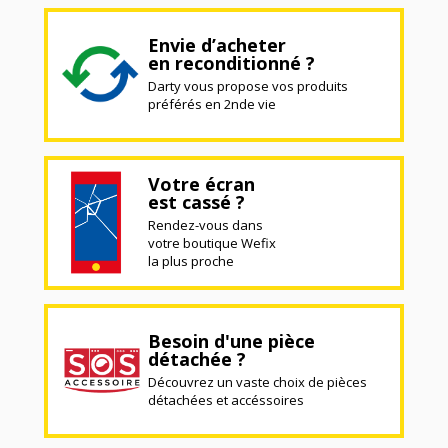
Envie d’acheter
en reconditionné ?
Darty vous propose vos produits
préférés en 2nde vie
Votre écran
est cassé ?
Rendez-vous dans
votre boutique Wefix
la plus proche
Besoin d'une pièce
détachée ?
Découvrez un vaste choix de pièces
détachées et accéssoires