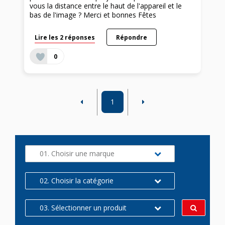
vous la distance entre le haut de l'appareil et le
bas de l'image ? Merci et bonnes Fêtes
Lire les 2 réponses
Répondre
0
1
01. Choisir une marque
02. Choisir la catégorie
03. Sélectionner un produit