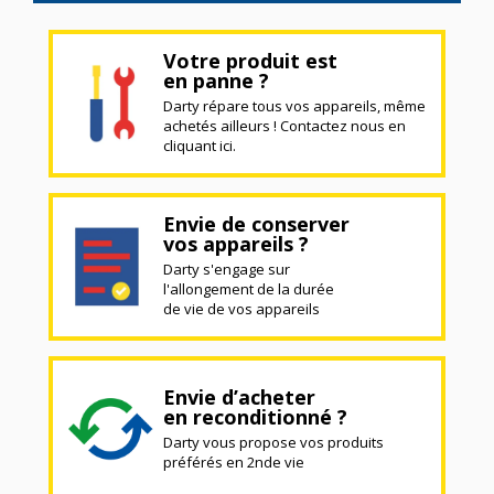
Votre produit est
en panne ?
Darty répare tous vos appareils, même
achetés ailleurs ! Contactez nous en
cliquant ici.
Envie de conserver
vos appareils ?
Darty s'engage sur
l'allongement de la durée
de vie de vos appareils
Envie d’acheter
en reconditionné ?
Darty vous propose vos produits
préférés en 2nde vie