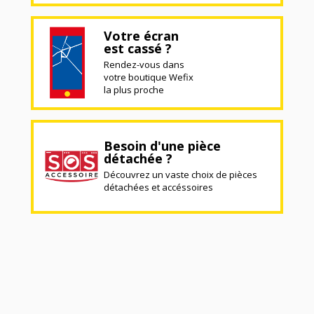
Votre écran
est cassé ?
Rendez-vous dans
votre boutique Wefix
la plus proche
Besoin d'une pièce
détachée ?
Découvrez un vaste choix de pièces
détachées et accéssoires