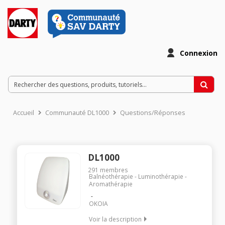
Connexion
Accueil
Communauté DL1000
Questions/Réponses
DL1000
291
membres
Balnéothérapie - Luminothérapie -
Aromathérapie
OKOIA
Voir la description