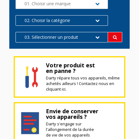
01. Choisir une marque
02. Choisir la catégorie
03. Sélectionner un produit
Votre produit est
en panne ?
Darty répare tous vos appareils, même
achetés ailleurs ! Contactez nous en
cliquant ici.
Envie de conserver
vos appareils ?
Darty s'engage sur
l'allongement de la durée
de vie de vos appareils