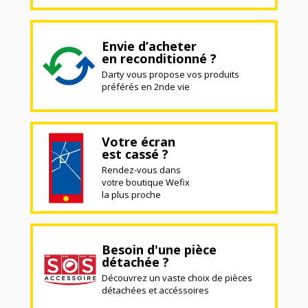
Envie d’acheter
en reconditionné ?
Darty vous propose vos produits
préférés en 2nde vie
Votre écran
est cassé ?
Rendez-vous dans
votre boutique Wefix
la plus proche
Besoin d'une pièce
détachée ?
Découvrez un vaste choix de pièces
détachées et accéssoires