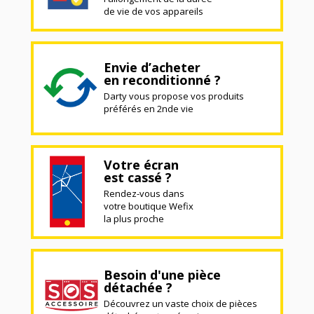
de vie de vos appareils
Envie d’acheter
en reconditionné ?
Darty vous propose vos produits
préférés en 2nde vie
Votre écran
est cassé ?
Rendez-vous dans
votre boutique Wefix
la plus proche
Besoin d'une pièce
détachée ?
Découvrez un vaste choix de pièces