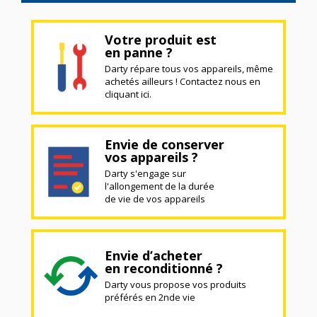
Votre produit est
en panne ?
Darty répare tous vos appareils, même
achetés ailleurs ! Contactez nous en
cliquant ici.
Envie de conserver
vos appareils ?
Darty s'engage sur
l'allongement de la durée
de vie de vos appareils
Envie d’acheter
en reconditionné ?
Darty vous propose vos produits
préférés en 2nde vie