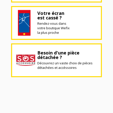
Votre écran
est cassé ?
Rendez-vous dans
votre boutique Wefix
la plus proche
Besoin d'une pièce
détachée ?
Découvrez un vaste choix de pièces
détachées et accéssoires