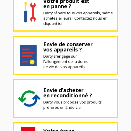
Votre produit est
en panne ?
Darty répare tous vos appareils, même
achetés ailleurs ! Contactez nous en
cliquant ici.
Envie de conserver
vos appareils ?
Darty s'engage sur
l'allongement de la durée
de vie de vos appareils
Envie d’acheter
en reconditionné ?
Darty vous propose vos produits
préférés en 2nde vie
Votre écran