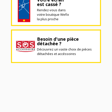
est cassé ?
Rendez-vous dans
votre boutique Wefix
la plus proche
Besoin d'une pièce
détachée ?
Découvrez un vaste choix de pièces
détachées et accéssoires