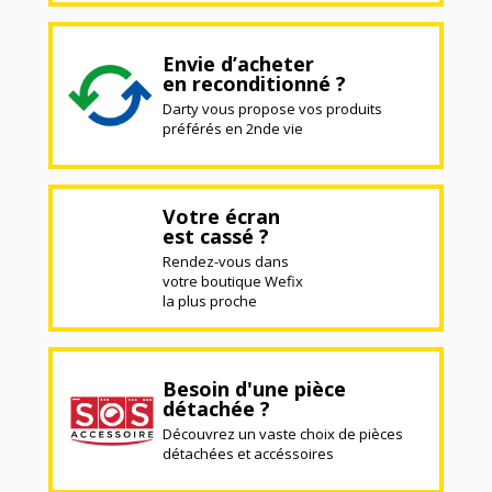
Envie d’acheter
en reconditionné ?
Darty vous propose vos produits
préférés en 2nde vie
Votre écran
est cassé ?
Rendez-vous dans
votre boutique Wefix
la plus proche
Besoin d'une pièce
détachée ?
Découvrez un vaste choix de pièces
détachées et accéssoires