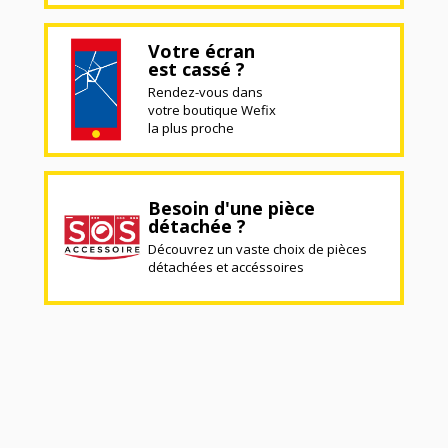
Votre écran
est cassé ?
Rendez-vous dans
votre boutique Wefix
la plus proche
Besoin d'une pièce
détachée ?
Découvrez un vaste choix de pièces
détachées et accéssoires