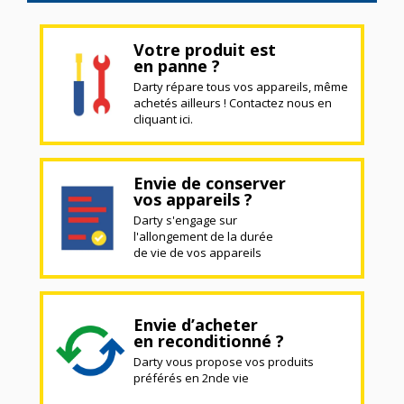
Votre produit est
en panne ?
Darty répare tous vos appareils, même
achetés ailleurs ! Contactez nous en
cliquant ici.
Envie de conserver
vos appareils ?
Darty s'engage sur
l'allongement de la durée
de vie de vos appareils
Envie d’acheter
en reconditionné ?
Darty vous propose vos produits
préférés en 2nde vie