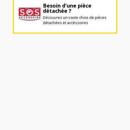
Besoin d'une pièce
détachée ?
Découvrez un vaste choix de pièces
détachées et accéssoires