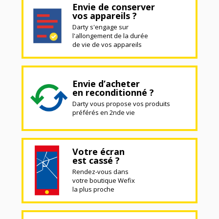
Envie de conserver
vos appareils ?
Darty s'engage sur
l'allongement de la durée
de vie de vos appareils
Envie d’acheter
en reconditionné ?
Darty vous propose vos produits
préférés en 2nde vie
Votre écran
est cassé ?
Rendez-vous dans
votre boutique Wefix
la plus proche